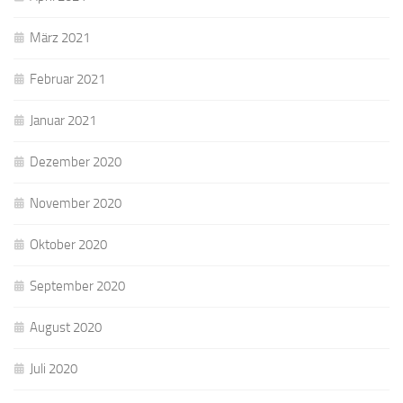
März 2021
Februar 2021
Januar 2021
Dezember 2020
November 2020
Oktober 2020
September 2020
August 2020
Juli 2020