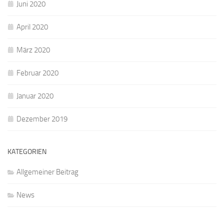
Juni 2020
April 2020
März 2020
Februar 2020
Januar 2020
Dezember 2019
KATEGORIEN
Allgemeiner Beitrag
News