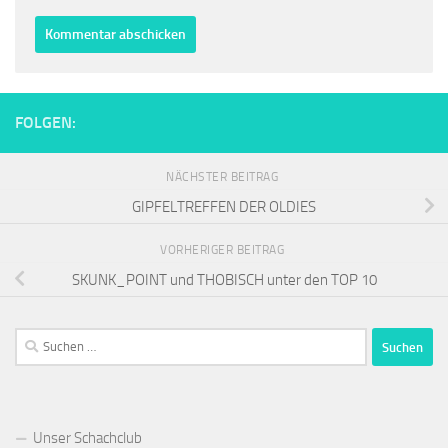
FOLGEN:
NÄCHSTER BEITRAG
GIPFELTREFFEN DER OLDIES
VORHERIGER BEITRAG
SKUNK_POINT und THOBISCH unter den TOP 10
Suchen
nach:
Unser Schachclub