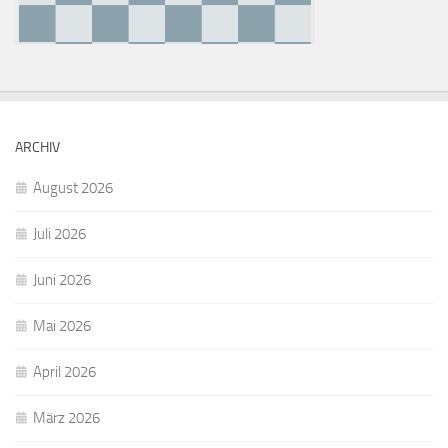
ARCHIV
August 2026
Juli 2026
Juni 2026
Mai 2026
April 2026
März 2026