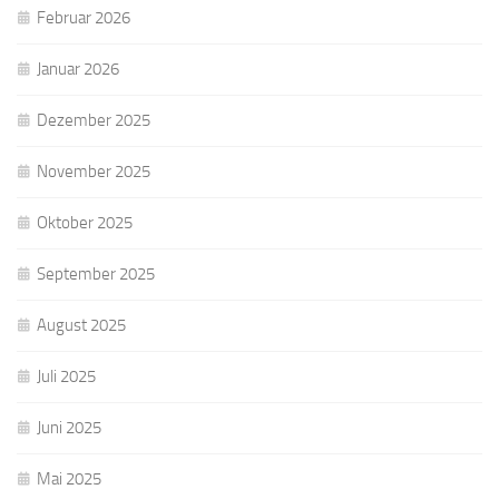
Februar 2026
Januar 2026
Dezember 2025
November 2025
Oktober 2025
September 2025
August 2025
Juli 2025
Juni 2025
Mai 2025