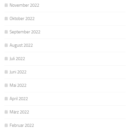
November 2022
Oktober 2022
September 2022
August 2022
Juli 2022
Juni 2022
Mai 2022
April 2022
März 2022
Februar 2022