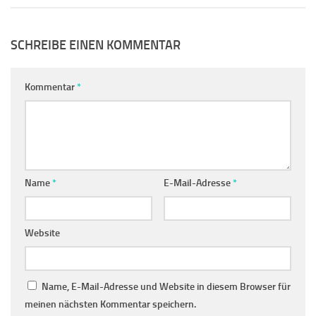
SCHREIBE EINEN KOMMENTAR
Kommentar
*
Name
*
E-Mail-Adresse
*
Website
Name, E-Mail-Adresse und Website in diesem Browser für
meinen nächsten Kommentar speichern.