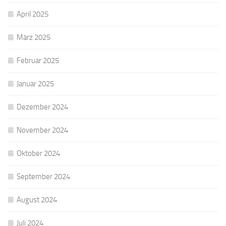
April 2025
März 2025
Februar 2025
Januar 2025
Dezember 2024
November 2024
Oktober 2024
September 2024
August 2024
Juli 2024