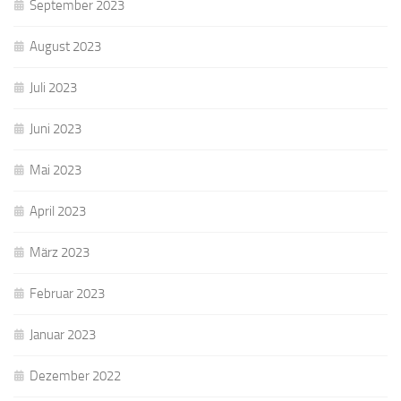
September 2023
August 2023
Juli 2023
Juni 2023
Mai 2023
April 2023
März 2023
Februar 2023
Januar 2023
Dezember 2022