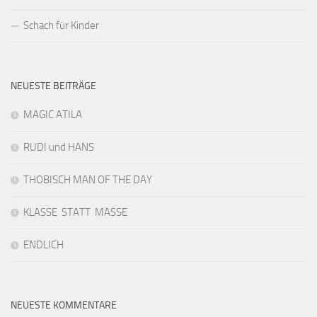
Schach für Kinder
NEUESTE BEITRÄGE
MAGIC ATILA
RUDI und HANS
THOBISCH MAN OF THE DAY
KLASSE STATT MASSE
ENDLICH
NEUESTE KOMMENTARE