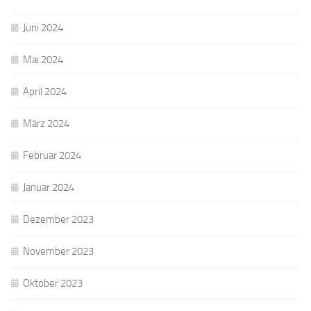
Juni 2024
Mai 2024
April 2024
März 2024
Februar 2024
Januar 2024
Dezember 2023
November 2023
Oktober 2023