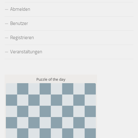
Abmelden
Benutzer
Registrieren
Veranstaltungen