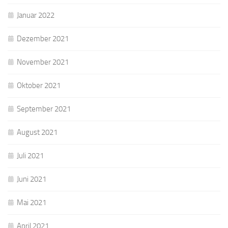
Januar 2022
Dezember 2021
November 2021
Oktober 2021
September 2021
August 2021
Juli 2021
Juni 2021
Mai 2021
April 2021