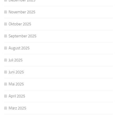
Dezember 2025
November 2025
Oktober 2025
September 2025
August 2025
Juli 2025
Juni 2025
Mai 2025
April 2025
März 2025