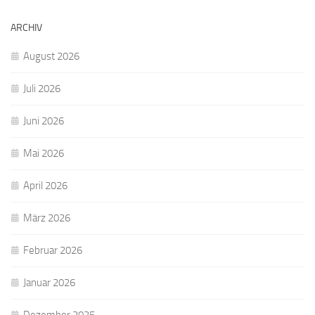
ARCHIV
August 2026
Juli 2026
Juni 2026
Mai 2026
April 2026
März 2026
Februar 2026
Januar 2026