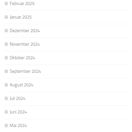
Februar 2025
Januar 2025
Dezember 2024
November 2024
Oktober 2024
September 2024
August 2024
Juli 2024
Juni 2024
Mai 2024