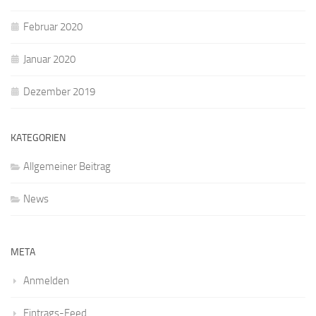
Februar 2020
Januar 2020
Dezember 2019
KATEGORIEN
Allgemeiner Beitrag
News
META
Anmelden
Eintrags-Feed