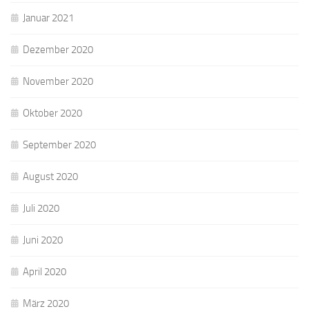
Januar 2021
Dezember 2020
November 2020
Oktober 2020
September 2020
August 2020
Juli 2020
Juni 2020
April 2020
März 2020