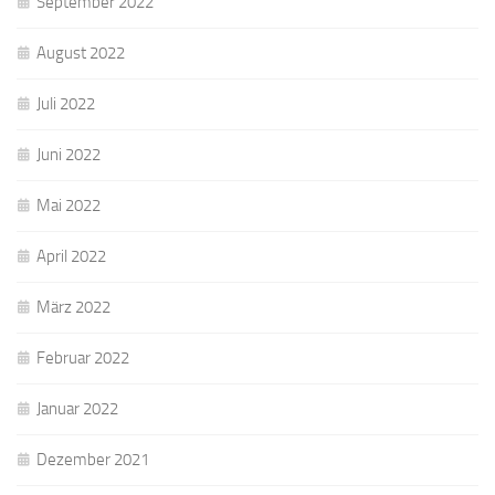
September 2022
August 2022
Juli 2022
Juni 2022
Mai 2022
April 2022
März 2022
Februar 2022
Januar 2022
Dezember 2021