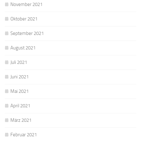
November 2021
Oktober 2021
September 2021
August 2021
Juli 2021
Juni 2021
Mai 2021
April 2021
März 2021
Februar 2021