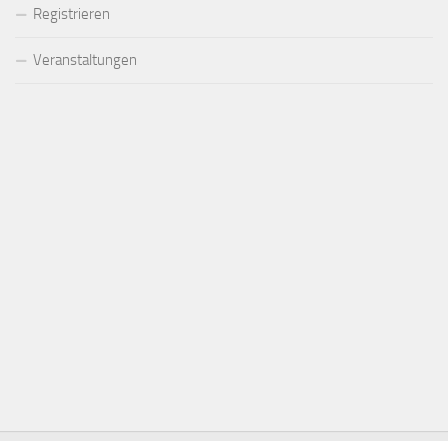
Registrieren
Veranstaltungen