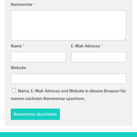
Kommentar
*
Name
*
E-Mail-Adresse
*
Website
Name, E-Mail-Adresse und Website in diesem Browser für
meinen nächsten Kommentar speichern.