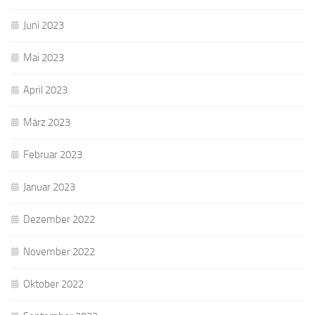
Juni 2023
Mai 2023
April 2023
März 2023
Februar 2023
Januar 2023
Dezember 2022
November 2022
Oktober 2022