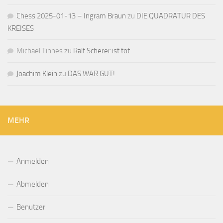
Chess 2025-01-13 – Ingram Braun
zu
DIE QUADRATUR DES
KREISES
Michael Tinnes
zu
Ralf Scherer ist tot
Joachim Klein
zu
DAS WAR GUT!
MEHR
Anmelden
Abmelden
Benutzer