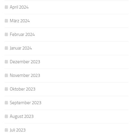
April 2024
März 2024
Februar 2024
Januar 2024
Dezember 2023
November 2023
Oktober 2023
September 2023
August 2023
Juli 2023