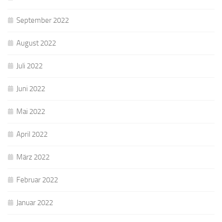
September 2022
August 2022
Juli 2022
Juni 2022
Mai 2022
April 2022
März 2022
Februar 2022
Januar 2022