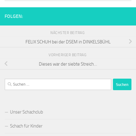
FOLGEN:
NÄCHSTER BEITRAG
FELIX SCHUH bei der DSEM in DINKELSBÜHL
VORHERIGER BEITRAG
Dieses war der siebte Streich…
Suchen
nach:
Unser Schachclub
Schach für Kinder