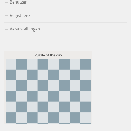
Benutzer
Registrieren
Veranstaltungen