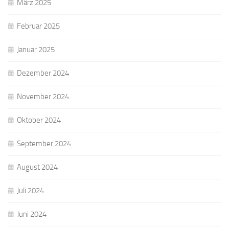
März 2025
Februar 2025
Januar 2025
Dezember 2024
November 2024
Oktober 2024
September 2024
August 2024
Juli 2024
Juni 2024