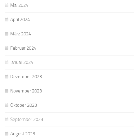
Mai 2024
April 2024
März 2024
Februar 2024
Januar 2024
Dezember 2023
November 2023
Oktober 2023
September 2023
August 2023