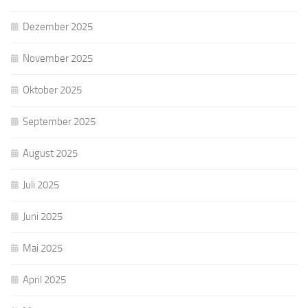
Dezember 2025
November 2025
Oktober 2025
September 2025
August 2025
Juli 2025
Juni 2025
Mai 2025
April 2025