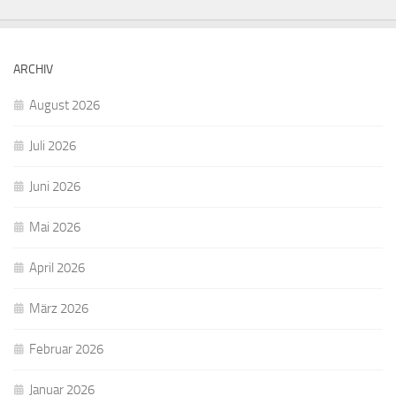
ARCHIV
August 2026
Juli 2026
Juni 2026
Mai 2026
April 2026
März 2026
Februar 2026
Januar 2026