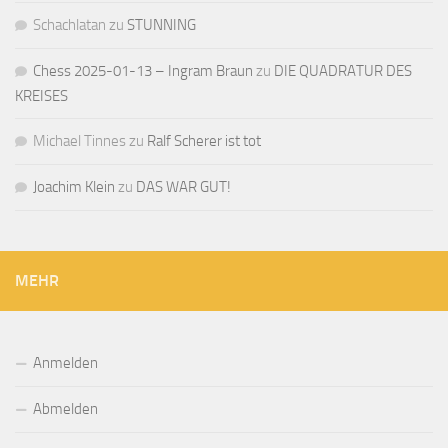
Schachlatan
zu
STUNNING
Chess 2025-01-13 – Ingram Braun
zu
DIE QUADRATUR DES
KREISES
Michael Tinnes
zu
Ralf Scherer ist tot
Joachim Klein
zu
DAS WAR GUT!
MEHR
Anmelden
Abmelden