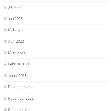
Juli 2023
Juni 2023
Mai 2023
April 2023
März 2023
Februar 2023
Januar 2023
Dezember 2022
November 2022
Oktober 2022