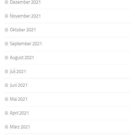
Dezember 2021
November 2021
Oktober 2021
September 2021
August 2021
Juli 2021
Juni 2021
Mai 2021
April 2021
März 2021