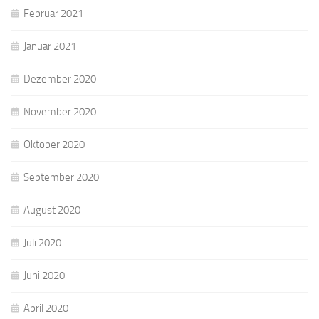
Februar 2021
Januar 2021
Dezember 2020
November 2020
Oktober 2020
September 2020
August 2020
Juli 2020
Juni 2020
April 2020