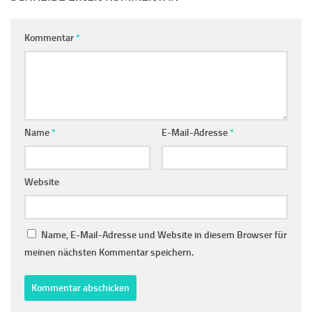
Kommentar
*
Name
*
E-Mail-Adresse
*
Website
Name, E-Mail-Adresse und Website in diesem Browser für
meinen nächsten Kommentar speichern.