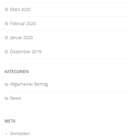
März 2020
Februar 2020
Januar 2020
Dezember 2019
KATEGORIEN
Allgemeiner Beitrag
News
META
Anmelden