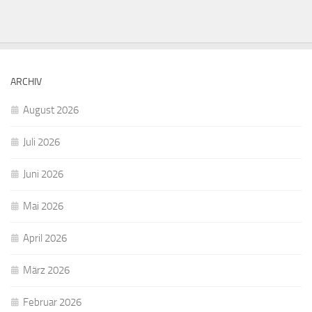
ARCHIV
August 2026
Juli 2026
Juni 2026
Mai 2026
April 2026
März 2026
Februar 2026