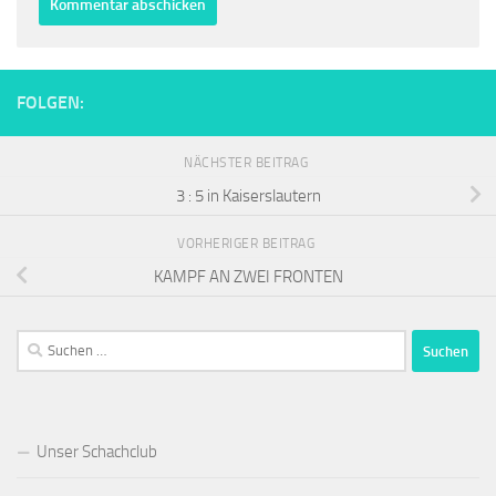
FOLGEN:
NÄCHSTER BEITRAG
3 : 5 in Kaiserslautern
VORHERIGER BEITRAG
KAMPF AN ZWEI FRONTEN
Suchen
nach:
Unser Schachclub