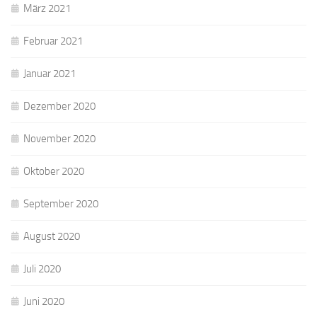
März 2021
Februar 2021
Januar 2021
Dezember 2020
November 2020
Oktober 2020
September 2020
August 2020
Juli 2020
Juni 2020