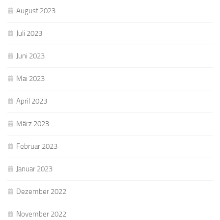
August 2023
Juli 2023
Juni 2023
Mai 2023
April 2023
März 2023
Februar 2023
Januar 2023
Dezember 2022
November 2022