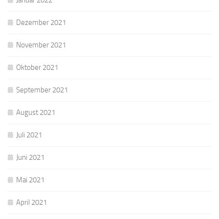
Januar 2022
Dezember 2021
November 2021
Oktober 2021
September 2021
August 2021
Juli 2021
Juni 2021
Mai 2021
April 2021