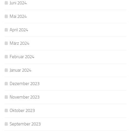
Juni 2024
Mai 2024
April 2024
März 2024
Februar 2024
Januar 2024
Dezember 2023
November 2023
Oktober 2023
September 2023