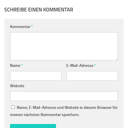
SCHREIBE EINEN KOMMENTAR
Kommentar
*
Name
*
E-Mail-Adresse
*
Website
Name, E-Mail-Adresse und Website in diesem Browser für
meinen nächsten Kommentar speichern.