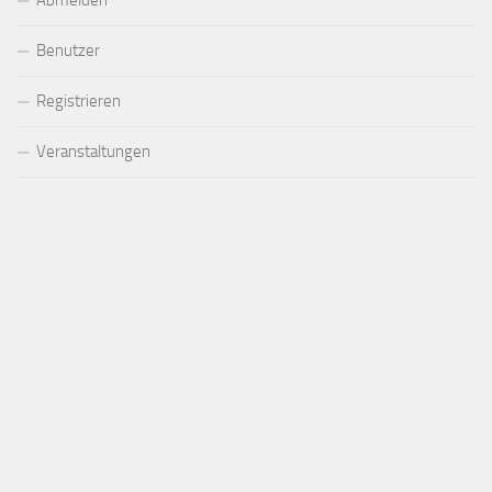
Abmelden
Benutzer
Registrieren
Veranstaltungen