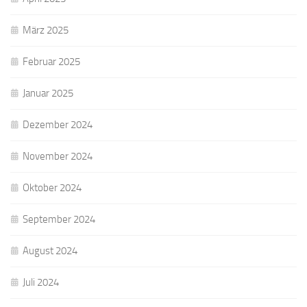
März 2025
Februar 2025
Januar 2025
Dezember 2024
November 2024
Oktober 2024
September 2024
August 2024
Juli 2024