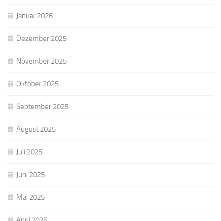
Januar 2026
Dezember 2025
November 2025
Oktober 2025
September 2025
August 2025
Juli 2025
Juni 2025
Mai 2025
April 2025