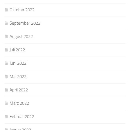
Oktober 2022
September 2022
August 2022
Juli 2022
Juni 2022
Mai 2022
April 2022
März 2022
Februar 2022