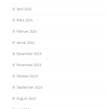
April 2024
März 2024
Februar 2024
Januar 2024
Dezember 2023
November 2023
Oktober 2023
September 2023
August 2023