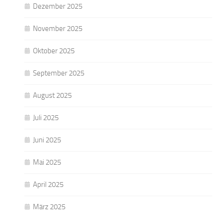
Dezember 2025
November 2025
Oktober 2025
September 2025
August 2025
Juli 2025
Juni 2025
Mai 2025
April 2025
März 2025