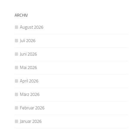
ARCHIV
August 2026
Juli 2026
Juni 2026
Mai 2026
April 2026
März 2026
Februar 2026
Januar 2026