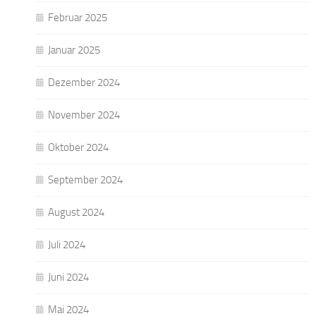
Februar 2025
Januar 2025
Dezember 2024
November 2024
Oktober 2024
September 2024
August 2024
Juli 2024
Juni 2024
Mai 2024