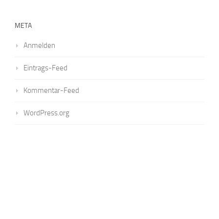
META
Anmelden
Eintrags-Feed
Kommentar-Feed
WordPress.org