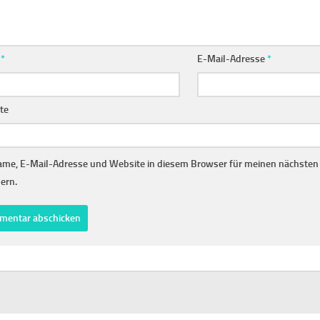
e
*
E-Mail-Adresse
*
te
me, E-Mail-Adresse und Website in diesem Browser für meinen nächste
ern.