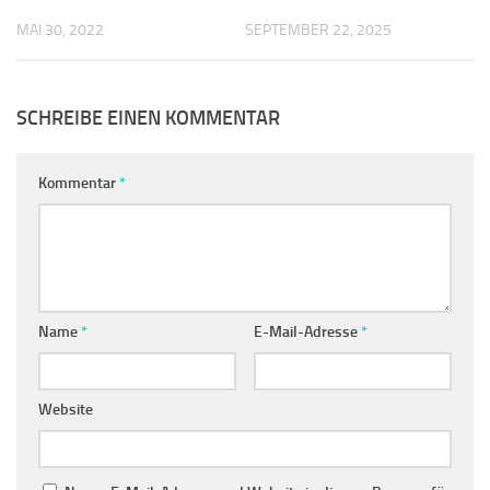
MAI 30, 2022
SEPTEMBER 22, 2025
SCHREIBE EINEN KOMMENTAR
Kommentar
*
Name
*
E-Mail-Adresse
*
Website