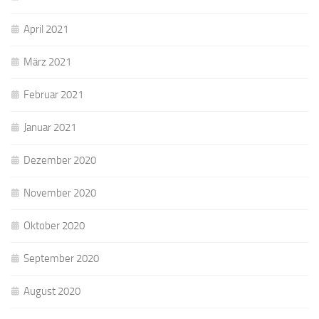
April 2021
März 2021
Februar 2021
Januar 2021
Dezember 2020
November 2020
Oktober 2020
September 2020
August 2020