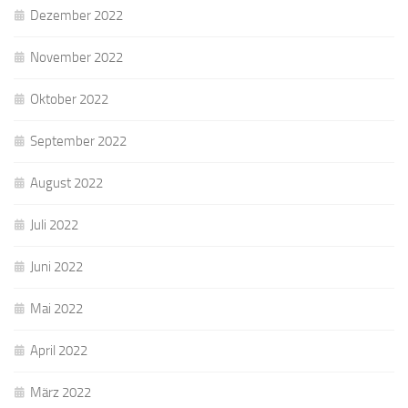
Dezember 2022
November 2022
Oktober 2022
September 2022
August 2022
Juli 2022
Juni 2022
Mai 2022
April 2022
März 2022