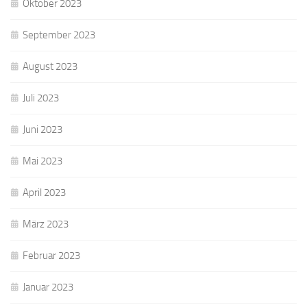
Oktober 2023
September 2023
August 2023
Juli 2023
Juni 2023
Mai 2023
April 2023
März 2023
Februar 2023
Januar 2023