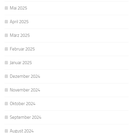
Mai 2025
April 2025
März 2025
Februar 2025
Januar 2025
Dezember 2024
November 2024
Oktober 2024
September 2024
August 2024