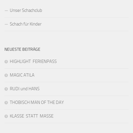
Unser Schachclub
Schach für Kinder
NEUESTE BEITRÄGE
HIGHLIGHT FERIENPASS
MAGIC ATILA
RUDI und HANS
THOBISCH MAN OF THE DAY
KLASSE STATT MASSE