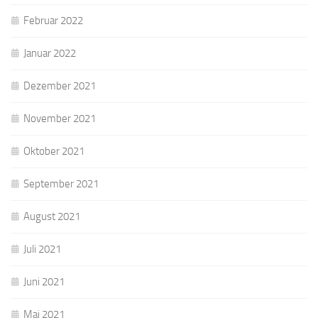
Februar 2022
Januar 2022
Dezember 2021
November 2021
Oktober 2021
September 2021
August 2021
Juli 2021
Juni 2021
Mai 2021