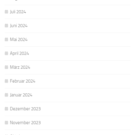
Juli 2024
Juni 2024
Mai 2024
April 2024
März 2024
Februar 2024
Januar 2024
Dezember 2023
November 2023