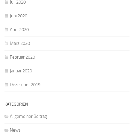
Juli 2020
Juni 2020
April 2020
März 2020
Februar 2020
Januar 2020
Dezember 2019
KATEGORIEN
Allgemeiner Beitrag
News