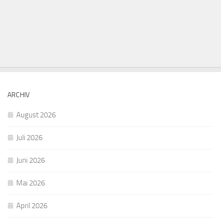
ARCHIV
August 2026
Juli 2026
Juni 2026
Mai 2026
April 2026