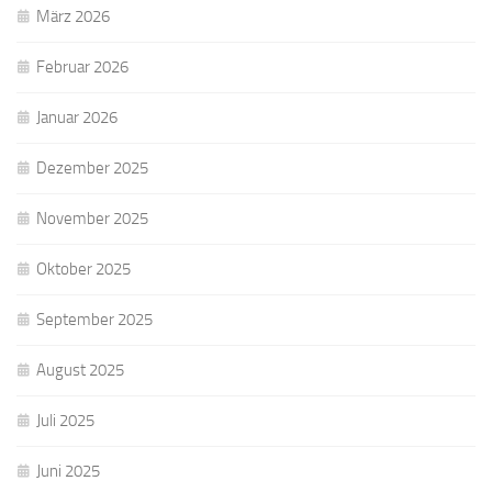
März 2026
Februar 2026
Januar 2026
Dezember 2025
November 2025
Oktober 2025
September 2025
August 2025
Juli 2025
Juni 2025