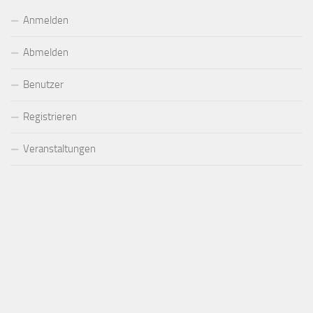
Anmelden
Abmelden
Benutzer
Registrieren
Veranstaltungen