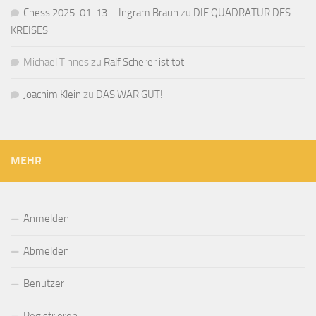
Chess 2025-01-13 – Ingram Braun
zu
DIE QUADRATUR DES
KREISES
Michael Tinnes
zu
Ralf Scherer ist tot
Joachim Klein
zu
DAS WAR GUT!
MEHR
Anmelden
Abmelden
Benutzer