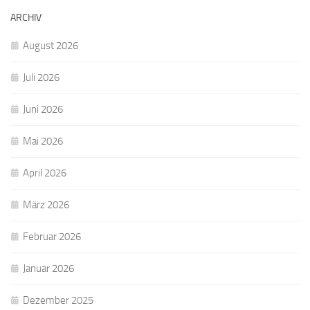
ARCHIV
August 2026
Juli 2026
Juni 2026
Mai 2026
April 2026
März 2026
Februar 2026
Januar 2026
Dezember 2025