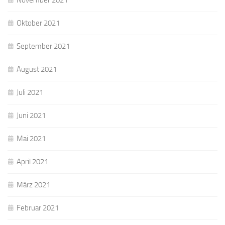
November 2021
Oktober 2021
September 2021
August 2021
Juli 2021
Juni 2021
Mai 2021
April 2021
März 2021
Februar 2021