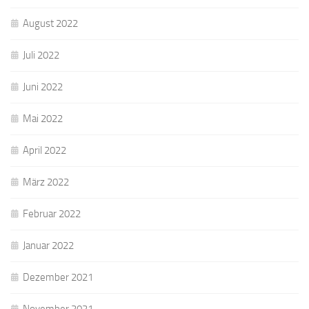
August 2022
Juli 2022
Juni 2022
Mai 2022
April 2022
März 2022
Februar 2022
Januar 2022
Dezember 2021