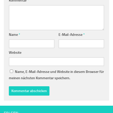
Kommentar
*
Name
*
E-Mail-Adresse
*
Website
Name, E-Mail-Adresse und Website in diesem Browser für
meinen nächsten Kommentar speichern.