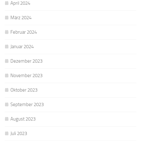
April 2024
März 2024
Februar 2024
Januar 2024
Dezember 2023
November 2023
Oktober 2023
September 2023
August 2023
Juli 2023