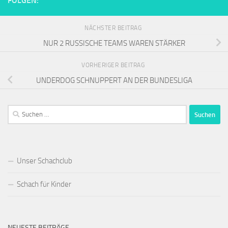
FOLGEN:
NÄCHSTER BEITRAG
NUR 2 RUSSISCHE TEAMS WAREN STÄRKER
VORHERIGER BEITRAG
UNDERDOG SCHNUPPERT AN DER BUNDESLIGA
Suchen
nach:
Unser Schachclub
Schach für Kinder
NEUESTE BEITRÄGE