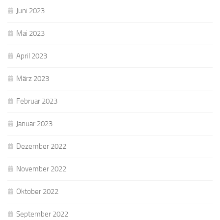
Juni 2023
Mai 2023
April 2023
März 2023
Februar 2023
Januar 2023
Dezember 2022
November 2022
Oktober 2022
September 2022