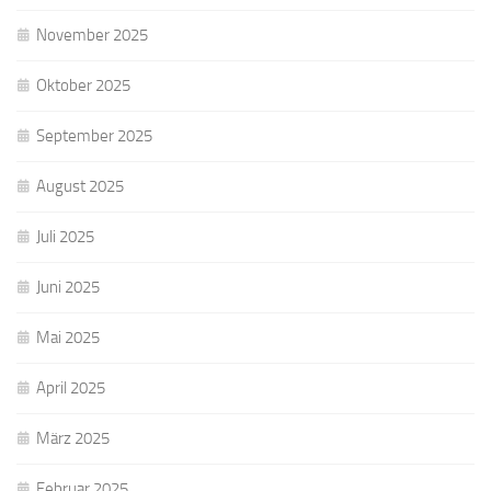
November 2025
Oktober 2025
September 2025
August 2025
Juli 2025
Juni 2025
Mai 2025
April 2025
März 2025
Februar 2025