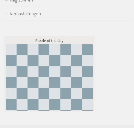
Registrieren
Veranstaltungen