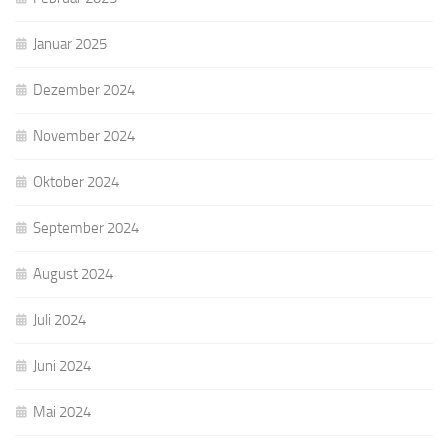
Januar 2025
Dezember 2024
November 2024
Oktober 2024
September 2024
August 2024
Juli 2024
Juni 2024
Mai 2024