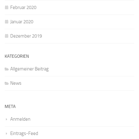
Februar 2020
Januar 2020
Dezember 2019
KATEGORIEN
Allgemeiner Beitrag
News
META
Anmelden
Eintrags-Feed