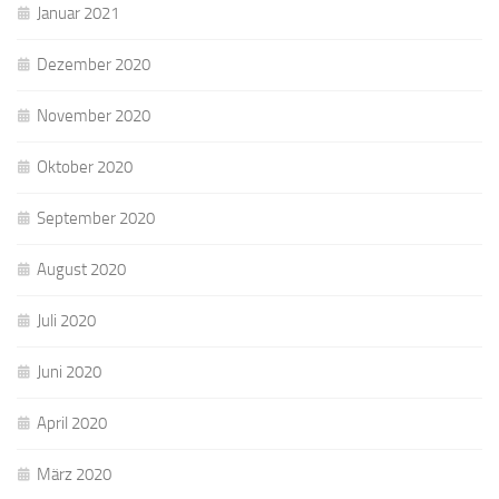
Januar 2021
Dezember 2020
November 2020
Oktober 2020
September 2020
August 2020
Juli 2020
Juni 2020
April 2020
März 2020