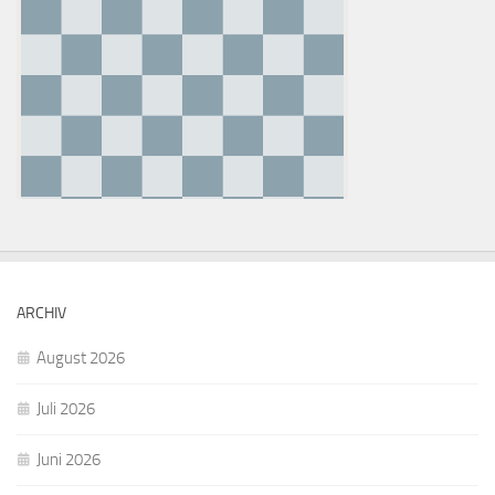
ARCHIV
August 2026
Juli 2026
Juni 2026