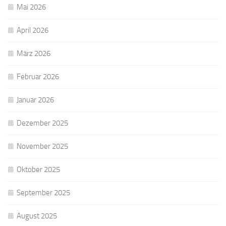
Mai 2026
April 2026
März 2026
Februar 2026
Januar 2026
Dezember 2025
November 2025
Oktober 2025
September 2025
August 2025