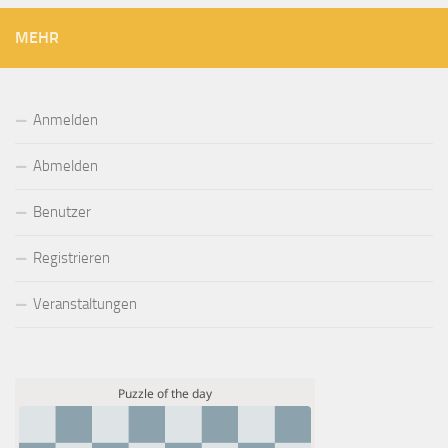
MEHR
Anmelden
Abmelden
Benutzer
Registrieren
Veranstaltungen