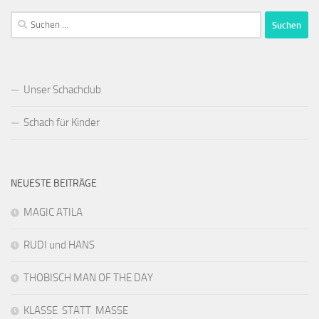
Suchen
nach:
Unser Schachclub
Schach für Kinder
NEUESTE BEITRÄGE
MAGIC ATILA
RUDI und HANS
THOBISCH MAN OF THE DAY
KLASSE STATT MASSE