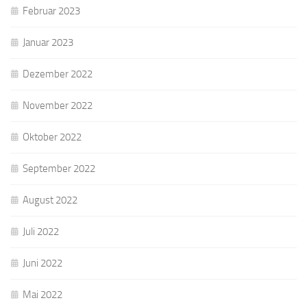
Februar 2023
Januar 2023
Dezember 2022
November 2022
Oktober 2022
September 2022
August 2022
Juli 2022
Juni 2022
Mai 2022