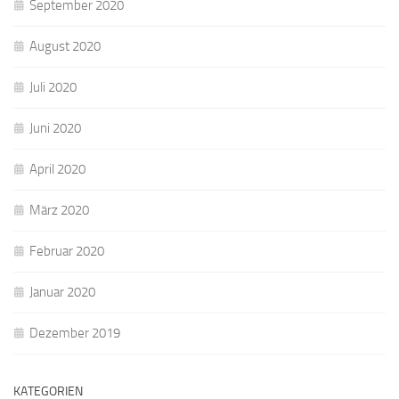
September 2020
August 2020
Juli 2020
Juni 2020
April 2020
März 2020
Februar 2020
Januar 2020
Dezember 2019
KATEGORIEN