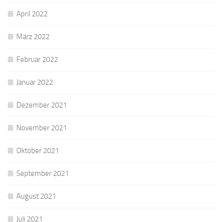
April 2022
März 2022
Februar 2022
Januar 2022
Dezember 2021
November 2021
Oktober 2021
September 2021
August 2021
Juli 2021