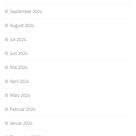
September 2024
August 2024
Juli 2024
Juni 2024
Mai 2024
April 2024
März 2024
Februar 2024
Januar 2024