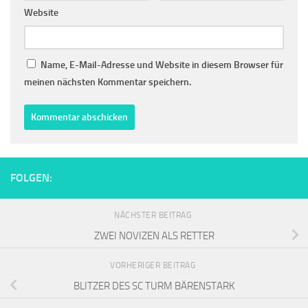
Website
Name, E-Mail-Adresse und Website in diesem Browser für
meinen nächsten Kommentar speichern.
FOLGEN:
NÄCHSTER BEITRAG
ZWEI NOVIZEN ALS RETTER
VORHERIGER BEITRAG
BLITZER DES SC TURM BÄRENSTARK