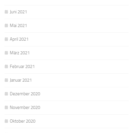
Juni 2021
Mai 2021
April 2021
März 2021
Februar 2021
Januar 2021
Dezember 2020
November 2020
Oktober 2020