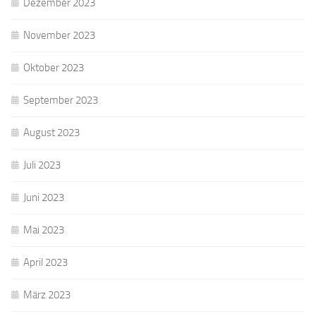
Dezember 2023
November 2023
Oktober 2023
September 2023
August 2023
Juli 2023
Juni 2023
Mai 2023
April 2023
März 2023