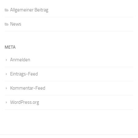
Allgemeiner Beitrag
News
META
Anmelden
Eintrags-Feed
Kommentar-Feed
WordPress.org