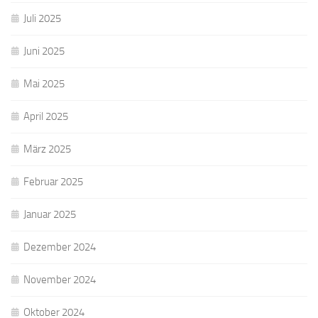
Juli 2025
Juni 2025
Mai 2025
April 2025
März 2025
Februar 2025
Januar 2025
Dezember 2024
November 2024
Oktober 2024