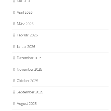
Mai 2026
April 2026
März 2026
Februar 2026
Januar 2026
Dezember 2025
November 2025
Oktober 2025
September 2025
August 2025