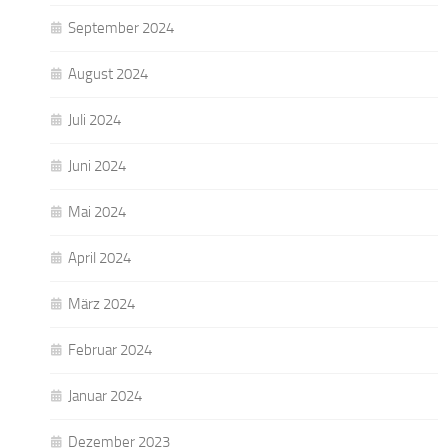
September 2024
August 2024
Juli 2024
Juni 2024
Mai 2024
April 2024
März 2024
Februar 2024
Januar 2024
Dezember 2023