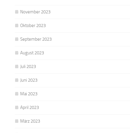
November 2023
Oktober 2023
September 2023
August 2023
Juli 2023
Juni 2023
Mai 2023
April 2023
März 2023