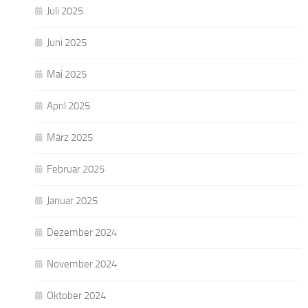
Juli 2025
Juni 2025
Mai 2025
April 2025
März 2025
Februar 2025
Januar 2025
Dezember 2024
November 2024
Oktober 2024