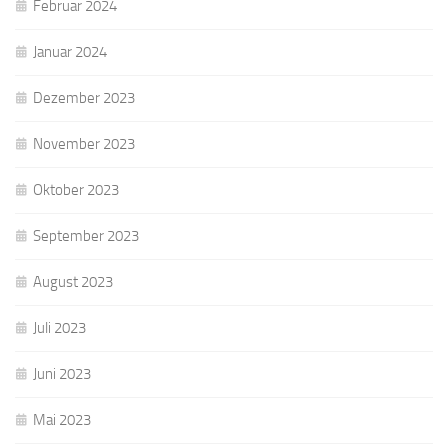
Februar 2024
Januar 2024
Dezember 2023
November 2023
Oktober 2023
September 2023
August 2023
Juli 2023
Juni 2023
Mai 2023