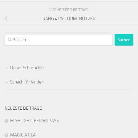
VORHERIGER BEITRAG
RANG 4 für TURM-BLITZER
Suchen
nach:
Unser Schachclub
Schach für Kinder
NEUESTE BEITRÄGE
HIGHLIGHT FERIENPASS
MAGIC ATILA