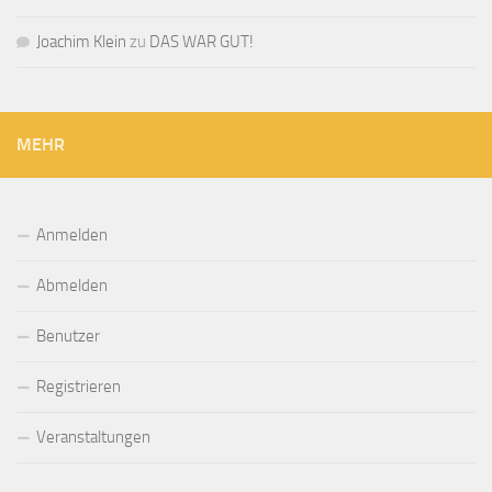
Joachim Klein
zu
DAS WAR GUT!
MEHR
Anmelden
Abmelden
Benutzer
Registrieren
Veranstaltungen