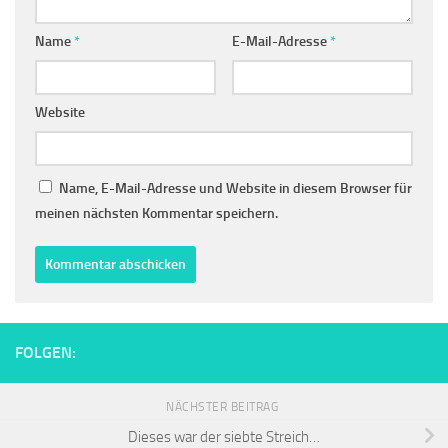
Name
*
E-Mail-Adresse
*
Website
Name, E-Mail-Adresse und Website in diesem Browser für
meinen nächsten Kommentar speichern.
FOLGEN:
NÄCHSTER BEITRAG
Dieses war der siebte Streich…