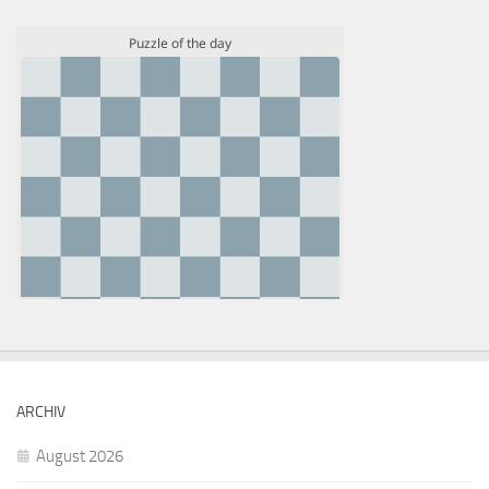
ARCHIV
August 2026