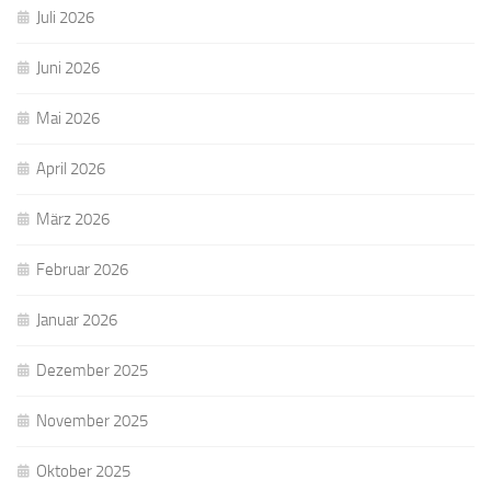
Juli 2026
Juni 2026
Mai 2026
April 2026
März 2026
Februar 2026
Januar 2026
Dezember 2025
November 2025
Oktober 2025