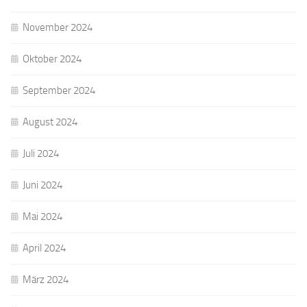
November 2024
Oktober 2024
September 2024
August 2024
Juli 2024
Juni 2024
Mai 2024
April 2024
März 2024