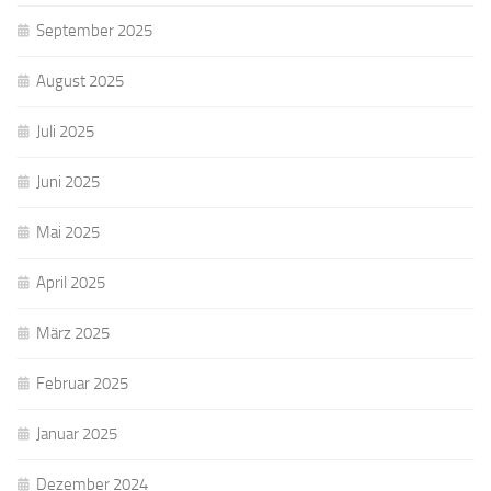
September 2025
August 2025
Juli 2025
Juni 2025
Mai 2025
April 2025
März 2025
Februar 2025
Januar 2025
Dezember 2024