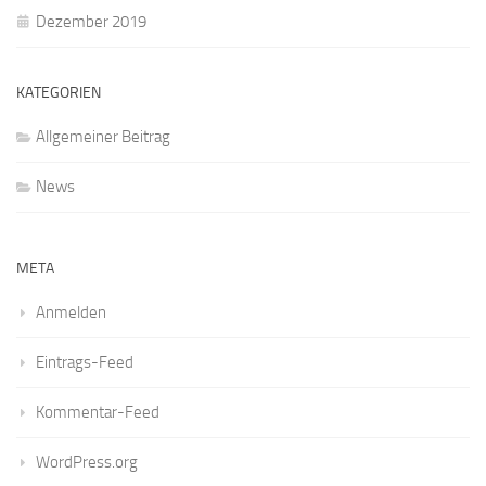
Dezember 2019
KATEGORIEN
Allgemeiner Beitrag
News
META
Anmelden
Eintrags-Feed
Kommentar-Feed
WordPress.org