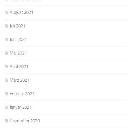
August 2021
Juli 2021
Juni 2021
Mai 2021
April 2021
März 2021
Februar 2021
Januar 2021
Dezember 2020