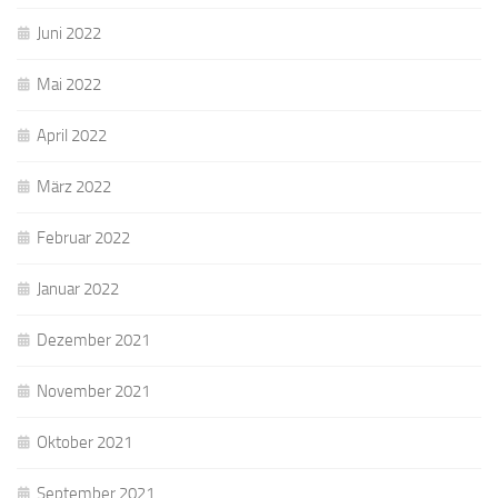
Juni 2022
Mai 2022
April 2022
März 2022
Februar 2022
Januar 2022
Dezember 2021
November 2021
Oktober 2021
September 2021