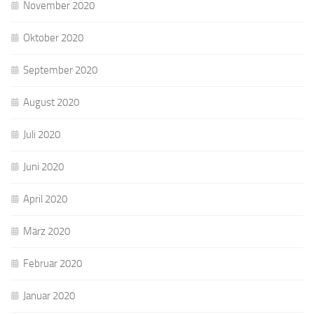
November 2020
Oktober 2020
September 2020
August 2020
Juli 2020
Juni 2020
April 2020
März 2020
Februar 2020
Januar 2020