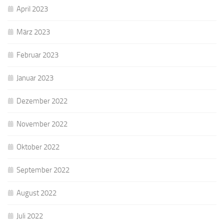
April 2023
März 2023
Februar 2023
Januar 2023
Dezember 2022
November 2022
Oktober 2022
September 2022
August 2022
Juli 2022