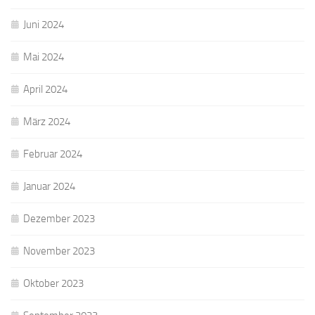
Juni 2024
Mai 2024
April 2024
März 2024
Februar 2024
Januar 2024
Dezember 2023
November 2023
Oktober 2023