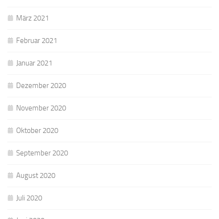
März 2021
Februar 2021
Januar 2021
Dezember 2020
November 2020
Oktober 2020
September 2020
August 2020
Juli 2020