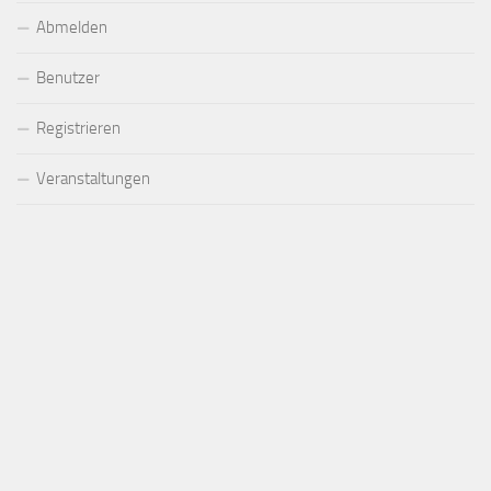
Abmelden
Benutzer
Registrieren
Veranstaltungen