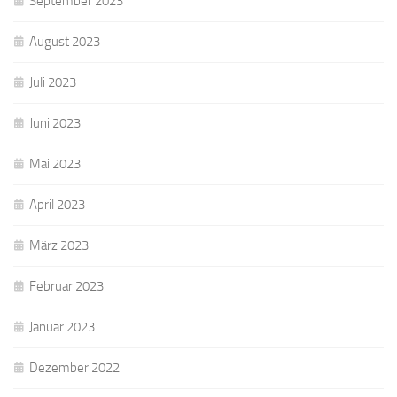
September 2023
August 2023
Juli 2023
Juni 2023
Mai 2023
April 2023
März 2023
Februar 2023
Januar 2023
Dezember 2022