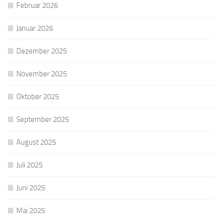
Februar 2026
Januar 2026
Dezember 2025
November 2025
Oktober 2025
September 2025
August 2025
Juli 2025
Juni 2025
Mai 2025