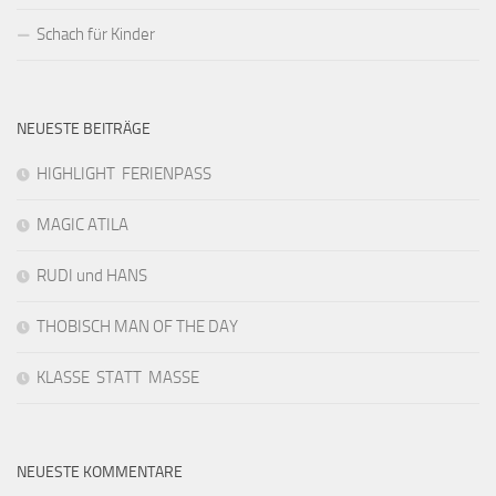
Schach für Kinder
NEUESTE BEITRÄGE
HIGHLIGHT FERIENPASS
MAGIC ATILA
RUDI und HANS
THOBISCH MAN OF THE DAY
KLASSE STATT MASSE
NEUESTE KOMMENTARE