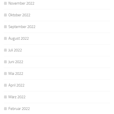
November 2022
Oktober 2022
September 2022
August 2022
Juli 2022
Juni 2022
Mai 2022
April 2022
März 2022
Februar 2022