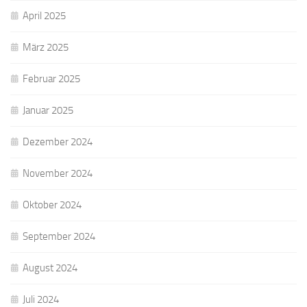
April 2025
März 2025
Februar 2025
Januar 2025
Dezember 2024
November 2024
Oktober 2024
September 2024
August 2024
Juli 2024