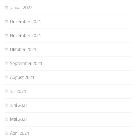
Januar 2022
Dezember 2021
November 2021
Oktober 2021
September 2021
August 2021
Juli 2021
Juni 2021
Mai 2021
April 2021