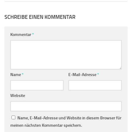
SCHREIBE EINEN KOMMENTAR
Kommentar
*
Name
*
E-Mail-Adresse
*
Website
Name, E-Mail-Adresse und Website in diesem Browser für
meinen nächsten Kommentar speichern.