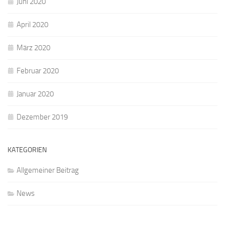
Juni 2020
April 2020
März 2020
Februar 2020
Januar 2020
Dezember 2019
KATEGORIEN
Allgemeiner Beitrag
News