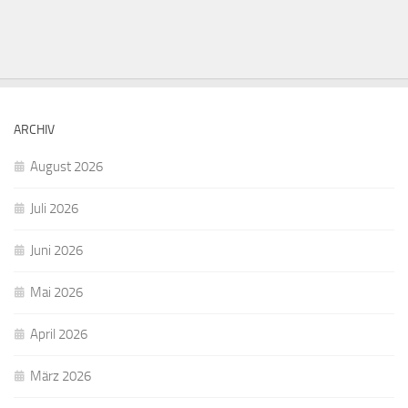
ARCHIV
August 2026
Juli 2026
Juni 2026
Mai 2026
April 2026
März 2026