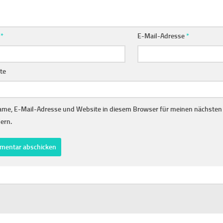
e
*
E-Mail-Adresse
*
te
me, E-Mail-Adresse und Website in diesem Browser für meinen nächste
ern.