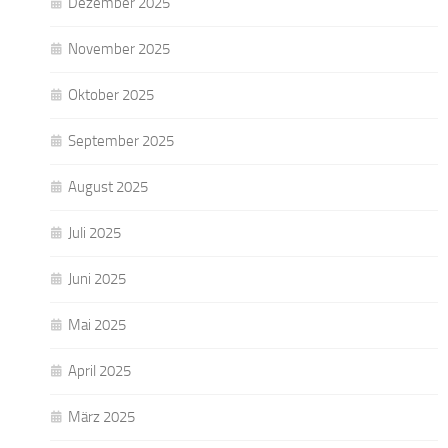
Dezember 2025
November 2025
Oktober 2025
September 2025
August 2025
Juli 2025
Juni 2025
Mai 2025
April 2025
März 2025