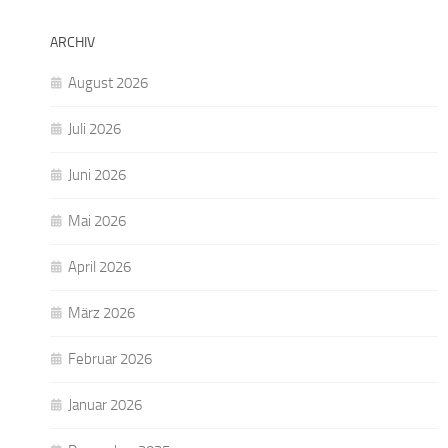
ARCHIV
August 2026
Juli 2026
Juni 2026
Mai 2026
April 2026
März 2026
Februar 2026
Januar 2026