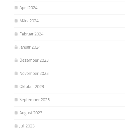
April 2024
März 2024
Februar 2024
Januar 2024
Dezember 2023
November 2023
Oktober 2023
September 2023
August 2023
Juli 2023