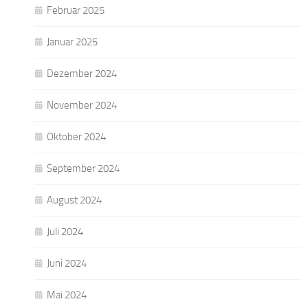
Februar 2025
Januar 2025
Dezember 2024
November 2024
Oktober 2024
September 2024
August 2024
Juli 2024
Juni 2024
Mai 2024