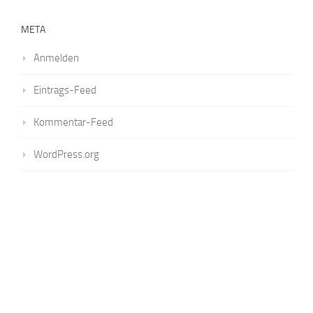
META
Anmelden
Eintrags-Feed
Kommentar-Feed
WordPress.org