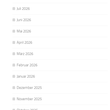
Juli 2026
Juni 2026
Mai 2026
April 2026
März 2026
Februar 2026
Januar 2026
Dezember 2025
November 2025