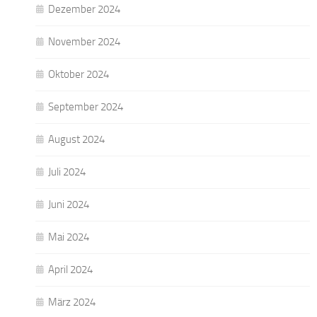
Dezember 2024
November 2024
Oktober 2024
September 2024
August 2024
Juli 2024
Juni 2024
Mai 2024
April 2024
März 2024