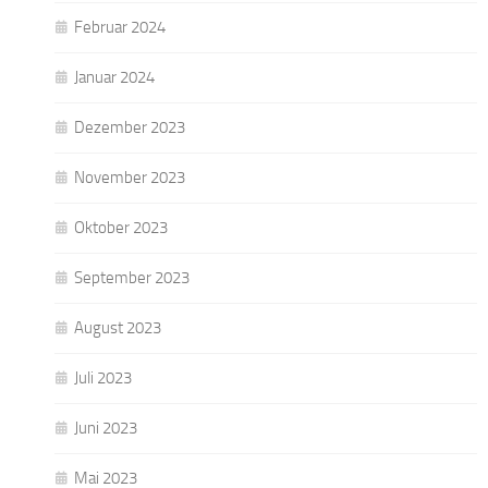
Februar 2024
Januar 2024
Dezember 2023
November 2023
Oktober 2023
September 2023
August 2023
Juli 2023
Juni 2023
Mai 2023