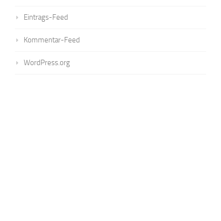
Eintrags-Feed
Kommentar-Feed
WordPress.org