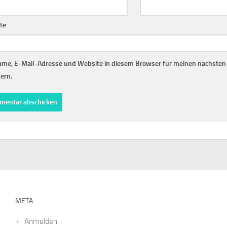
te
me, E-Mail-Adresse und Website in diesem Browser für meinen nächste
ern.
META
Anmelden