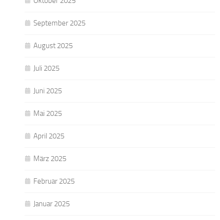
Oktober 2025
September 2025
August 2025
Juli 2025
Juni 2025
Mai 2025
April 2025
März 2025
Februar 2025
Januar 2025