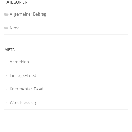
KATEGORIEN
Allgemeiner Beitrag
News
META
Anmelden
Eintrags-Feed
Kommentar-Feed
WordPress.org