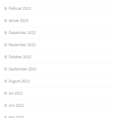
Februar 2023
Januar 2023
Dezember 2022
November 2022
Oktober 2022
September 2022
August 2022
Juli 2022
Juni 2022
Mai 2022