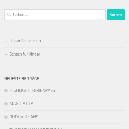
Suchen
nach:
Unser Schachclub
Schach für Kinder
NEUESTE BEITRÄGE
HIGHLIGHT FERIENPASS
MAGIC ATILA
RUDI und HANS