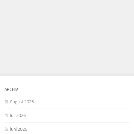
ARCHIV
August 2026
Juli 2026
Juni 2026