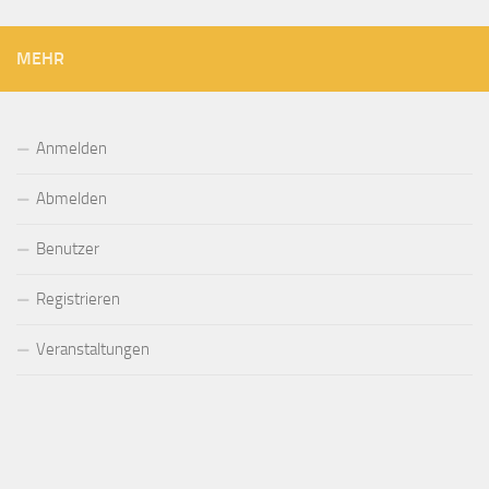
MEHR
Anmelden
Abmelden
Benutzer
Registrieren
Veranstaltungen