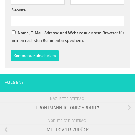
Website
Name, E-Mail-Adresse und Website in diesem Browser für
meinen nächsten Kommentar speichern.
FOLGEN:
NÄCHSTER BEITRAG
FRONTMANN ICEONBOARDBH 7
VORHERIGER BEITRAG
MIT POWER ZURÜCK