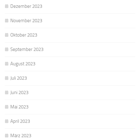
Dezember 2023
November 2023
Oktober 2023
September 2023
August 2023
Juli 2023
Juni 2023
Mai 2023
April 2023
März 2023