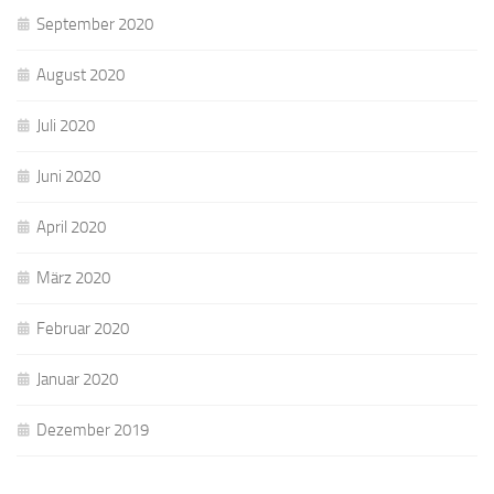
September 2020
August 2020
Juli 2020
Juni 2020
April 2020
März 2020
Februar 2020
Januar 2020
Dezember 2019