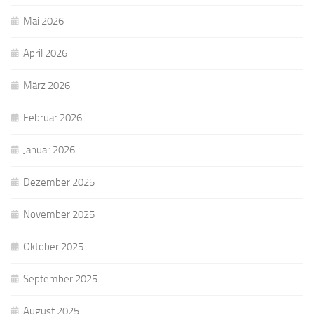
Mai 2026
April 2026
März 2026
Februar 2026
Januar 2026
Dezember 2025
November 2025
Oktober 2025
September 2025
August 2025