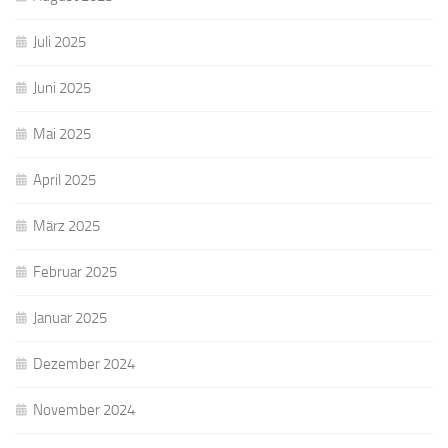
Juli 2025
Juni 2025
Mai 2025
April 2025
März 2025
Februar 2025
Januar 2025
Dezember 2024
November 2024