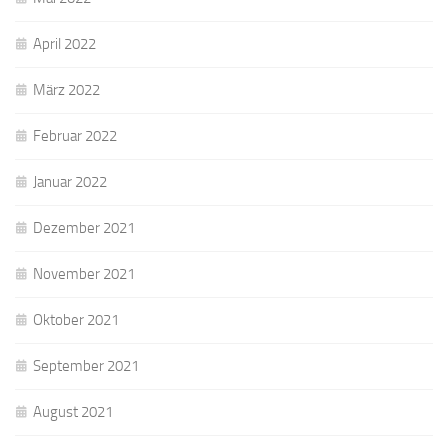
April 2022
März 2022
Februar 2022
Januar 2022
Dezember 2021
November 2021
Oktober 2021
September 2021
August 2021