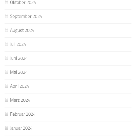
Oktober 2024
September 2024
August 2024
Juli 2024
Juni 2024
Mai 2024
April 2024
März 2024
Februar 2024
Januar 2024