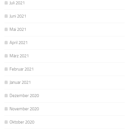
Juli 2021
Juni 2021
Mai 2021
April 2021
März 2021
Februar 2021
Januar 2021
Dezember 2020
November 2020
Oktober 2020