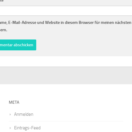
te
me, E-Mail-Adresse und Website in diesem Browser für meinen nächste
ern.
META
Anmelden
Eintrags-Feed