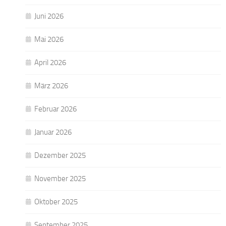
Juni 2026
Mai 2026
April 2026
März 2026
Februar 2026
Januar 2026
Dezember 2025
November 2025
Oktober 2025
September 2025