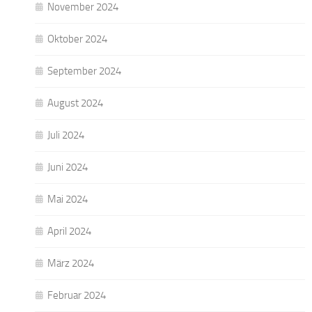
November 2024
Oktober 2024
September 2024
August 2024
Juli 2024
Juni 2024
Mai 2024
April 2024
März 2024
Februar 2024