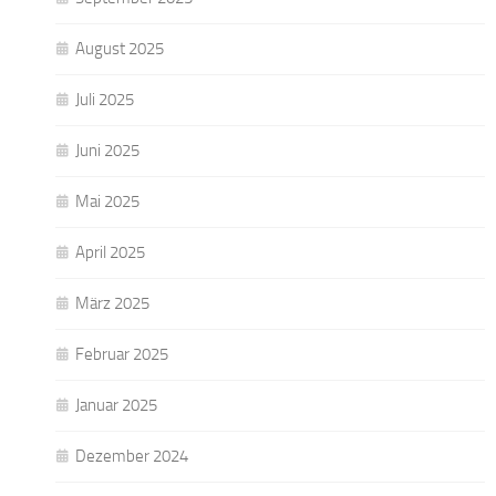
August 2025
Juli 2025
Juni 2025
Mai 2025
April 2025
März 2025
Februar 2025
Januar 2025
Dezember 2024