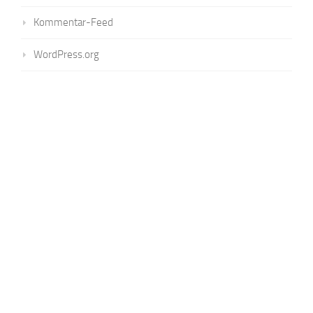
Kommentar-Feed
WordPress.org