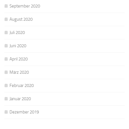
September 2020
August 2020
Juli 2020
Juni 2020
April 2020
März 2020
Februar 2020
Januar 2020
Dezember 2019