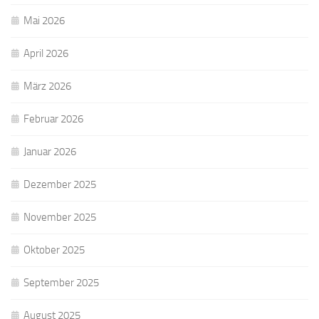
Mai 2026
April 2026
März 2026
Februar 2026
Januar 2026
Dezember 2025
November 2025
Oktober 2025
September 2025
August 2025