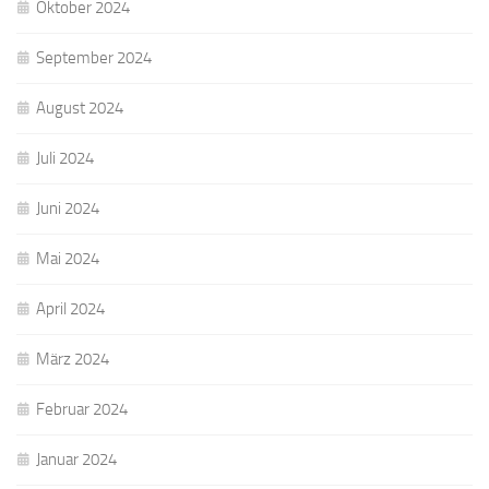
Oktober 2024
September 2024
August 2024
Juli 2024
Juni 2024
Mai 2024
April 2024
März 2024
Februar 2024
Januar 2024