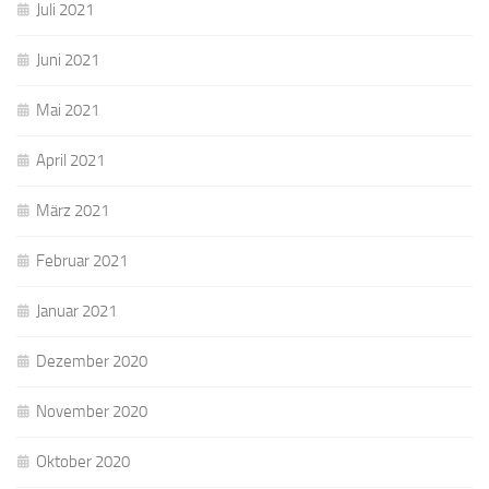
Juli 2021
Juni 2021
Mai 2021
April 2021
März 2021
Februar 2021
Januar 2021
Dezember 2020
November 2020
Oktober 2020