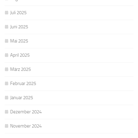
Juli 2025
Juni 2025
Mai 2025
April 2025
März 2025
Februar 2025
Januar 2025
Dezember 2024
November 2024