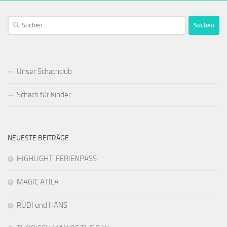
Suchen
nach:
Unser Schachclub
Schach für Kinder
NEUESTE BEITRÄGE
HIGHLIGHT FERIENPASS
MAGIC ATILA
RUDI und HANS