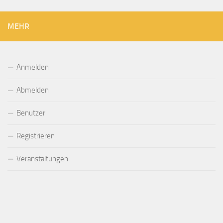
MEHR
Anmelden
Abmelden
Benutzer
Registrieren
Veranstaltungen