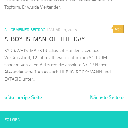
Topform. Er wurde Vierter der...
0
ALLGEMEINER BEITRAG
JANUAR 19, 2026
A BOY IS MAN OF THE DAY
KYDRAVETS-MARK19 alias Alexander Drozd aus
Weißrussland, 12 Jahre alt, war nicht nur im SC TURM,
sondern von allen Akteuren die absolute Nr. 1 ! Neben
Alexander schafften es auch HUB18, ROCKYMANN und
EXTASIO unter...
« Vorherige Seite
Nächste Seite »
FOLGEN: