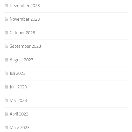
Dezember 2023
November 2023
Oktober 2023
September 2023
August 2023
Juli 2023
Juni 2023
Mai 2023
April 2023
März 2023