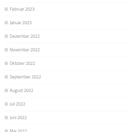
Februar 2023
Januar 2023
Dezember 2022
November 2022
Oktober 2022
September 2022
August 2022
Juli 2022
Juni 2022
Mai 2022