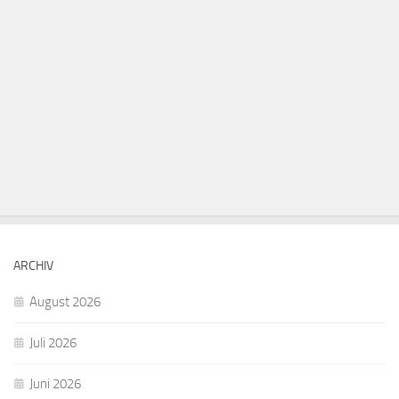
ARCHIV
August 2026
Juli 2026
Juni 2026