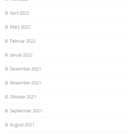
April 2022
März 2022
Februar 2022
Januar 2022
Dezember 2021
November 2021
Oktober 2021
September 2021
August 2021