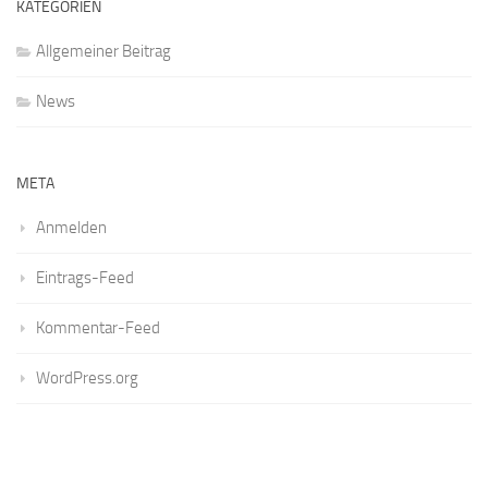
KATEGORIEN
Allgemeiner Beitrag
News
META
Anmelden
Eintrags-Feed
Kommentar-Feed
WordPress.org