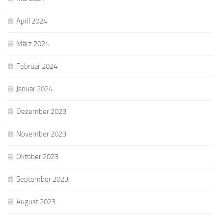
April 2024
März 2024
Februar 2024
Januar 2024
Dezember 2023
November 2023
Oktober 2023
September 2023
August 2023