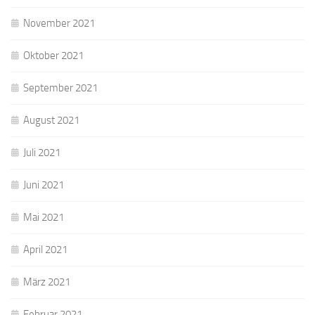
November 2021
Oktober 2021
September 2021
August 2021
Juli 2021
Juni 2021
Mai 2021
April 2021
März 2021
Februar 2021