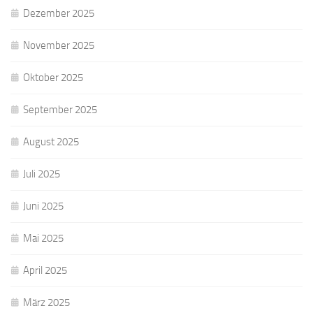
Dezember 2025
November 2025
Oktober 2025
September 2025
August 2025
Juli 2025
Juni 2025
Mai 2025
April 2025
März 2025