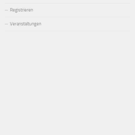
Registrieren
Veranstaltungen