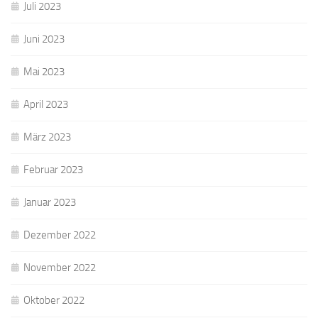
Juli 2023
Juni 2023
Mai 2023
April 2023
März 2023
Februar 2023
Januar 2023
Dezember 2022
November 2022
Oktober 2022