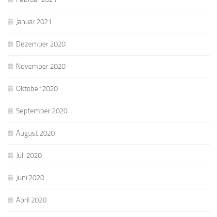
Januar 2021
Dezember 2020
November 2020
Oktober 2020
September 2020
August 2020
Juli 2020
Juni 2020
April 2020