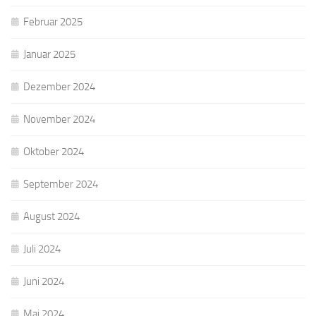
Februar 2025
Januar 2025
Dezember 2024
November 2024
Oktober 2024
September 2024
August 2024
Juli 2024
Juni 2024
Mai 2024