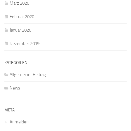
März 2020
Februar 2020
Januar 2020
Dezember 2019
KATEGORIEN
Allgemeiner Beitrag
News
META
Anmelden