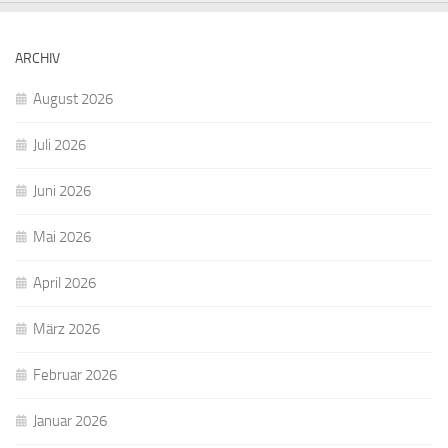
ARCHIV
August 2026
Juli 2026
Juni 2026
Mai 2026
April 2026
März 2026
Februar 2026
Januar 2026