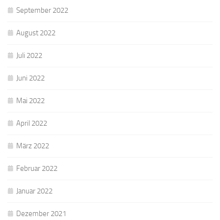
September 2022
August 2022
Juli 2022
Juni 2022
Mai 2022
April 2022
März 2022
Februar 2022
Januar 2022
Dezember 2021